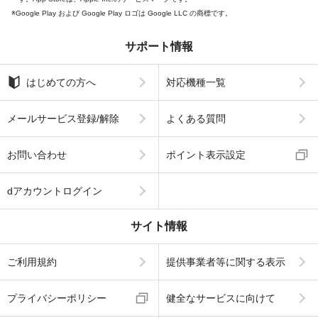
Google Play および Google Play ロゴは Google LLC の商標です。
サポート情報
はじめての方へ
対応機種一覧
メールサービス登録/解除
よくある質問
お問い合わせ
ポイント表示設定
dアカウントログイン
サイト情報
ご利用規約
提供事業者等に関する表示
プライバシーポリシー
健全なサービスに向けて