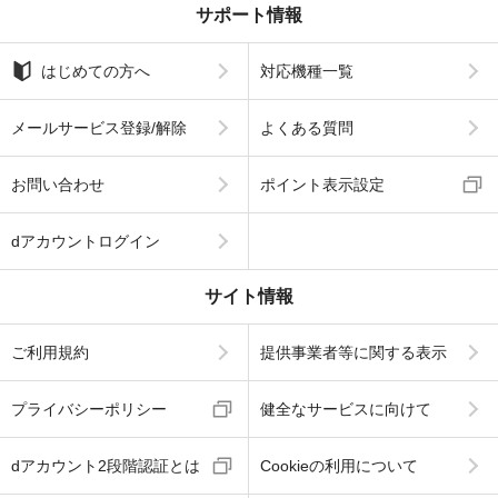
サポート情報
はじめての方へ
対応機種一覧
メールサービス登録/解除
よくある質問
お問い合わせ
ポイント表示設定
dアカウントログイン
サイト情報
ご利用規約
提供事業者等に関する表示
プライバシーポリシー
健全なサービスに向けて
dアカウント2段階認証とは
Cookieの利用について