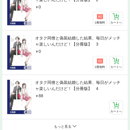
0
1冊無料
カートへ
オタク同僚と偽装結婚した結果、毎日がメッチ
ャ楽しいんだけど！【分冊版】 3
0
1冊無料
カートへ
オタク同僚と偽装結婚した結果、毎日がメッチ
ャ楽しいんだけど！【分冊版】 4
88
カートへ
もっと見る