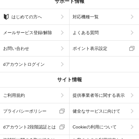
サポート情報
はじめての方へ
対応機種一覧
メールサービス登録/解除
よくある質問
お問い合わせ
ポイント表示設定
dアカウントログイン
サイト情報
ご利用規約
提供事業者等に関する表示
プライバシーポリシー
健全なサービスに向けて
dアカウント2段階認証とは
Cookieの利用について