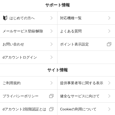
サポート情報
はじめての方へ
対応機種一覧
メールサービス登録/解除
よくある質問
お問い合わせ
ポイント表示設定
dアカウントログイン
サイト情報
ご利用規約
提供事業者等に関する表示
プライバシーポリシー
健全なサービスに向けて
dアカウント2段階認証とは
Cookieの利用について