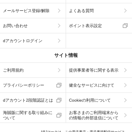
メールサービス登録/解除
よくある質問
お問い合わせ
ポイント表示設定
dアカウントログイン
サイト情報
ご利用規約
提供事業者等に関する表示
プライバシーポリシー
健全なサービスに向けて
dアカウント2段階認証とは
Cookieの利用について
海賊版に関する取り組みに
お客さまのご利用端末から
ついて
の情報の外部送信について
ABJマークは、この電子書店・電子書籍配信サービス