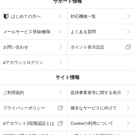
サポート情報
はじめての方へ
対応機種一覧
メールサービス登録/解除
よくある質問
お問い合わせ
ポイント表示設定
dアカウントログイン
サイト情報
ご利用規約
提供事業者等に関する表示
プライバシーポリシー
健全なサービスに向けて
dアカウント2段階認証とは
Cookieの利用について