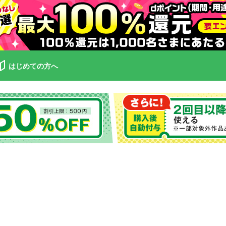
はじめての方へ