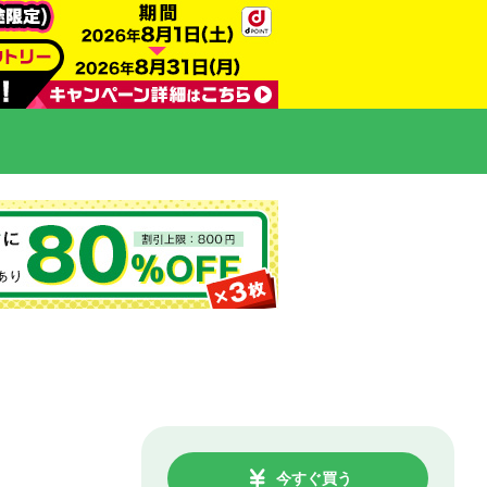
今すぐ買う