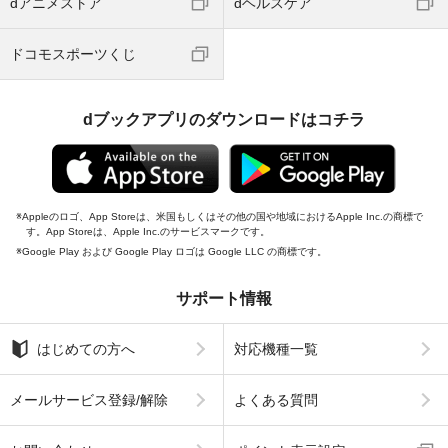
dアニメストア
dヘルスケア
ドコモスポーツくじ
dブックアプリのダウンロードはコチラ
Appleのロゴ、App Storeは、米国もしくはその他の国や地域におけるApple Inc.の商標で
す。App Storeは、Apple Inc.のサービスマークです。
Google Play および Google Play ロゴは Google LLC の商標です。
サポート情報
はじめての方へ
対応機種一覧
メールサービス登録/解除
よくある質問