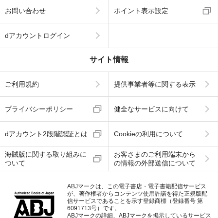
お問い合わせ
ポイント表示設定
dアカウントログイン
サイト情報
ご利用規約
提供事業者等に関する表示
プライバシーポリシー
健全なサービスに向けて
dアカウント2段階認証とは
Cookieの利用について
海賊版に関する取り組みに
お客さまのご利用端末から
ついて
の情報の外部送信について
ABJマークは、この電子書店・電子書籍配信サービス
が、著作権者からコンテンツ使用許諾を得た正規版配
信サービスであることを示す登録商標（登録番号 第
6091713号）です。
ABJマークの詳細、ABJマークを掲示しているサービス