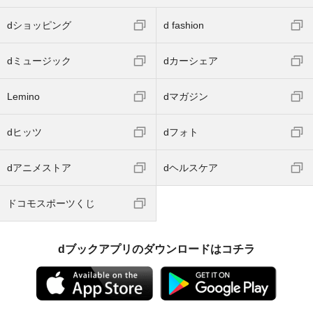
dショッピング
d fashion
dミュージック
dカーシェア
Lemino
dマガジン
dヒッツ
dフォト
dアニメストア
dヘルスケア
ドコモスポーツくじ
dブックアプリのダウンロードはコチラ