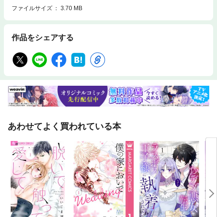
ファイルサイズ
3.70 MB
作品をシェアする
あわせてよく買われている本