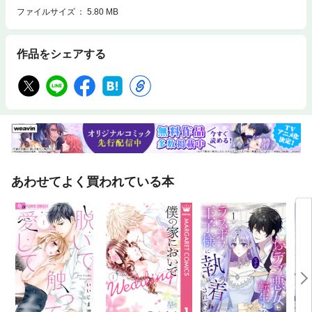
ファイルサイズ
5.80 MB
作品をシェアする
あわせてよく買われている本