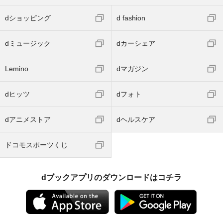
dショッピング
d fashion
dミュージック
dカーシェア
Lemino
dマガジン
dヒッツ
dフォト
dアニメストア
dヘルスケア
ドコモスポーツくじ
dブックアプリのダウンロードはコチラ