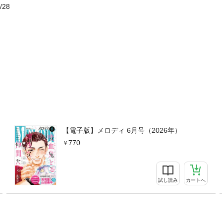
/28
【電子版】メロディ 6月号（2026年）
770
試し読み
カートへ