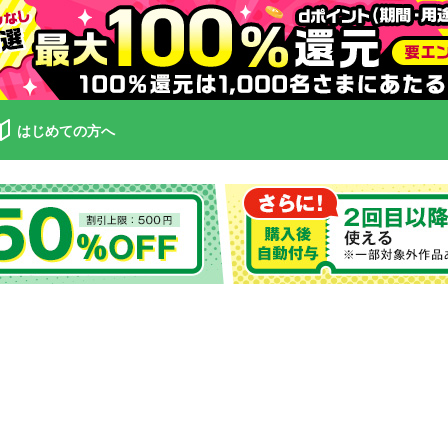
はじめての方へ