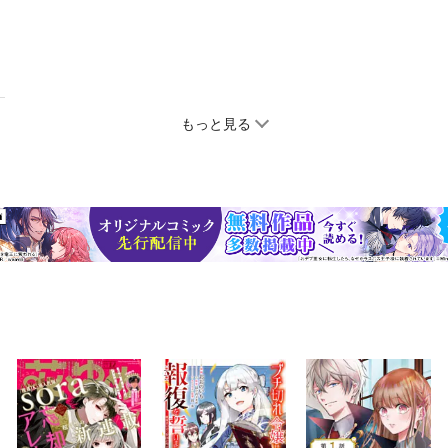
もっと見る