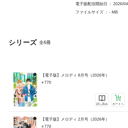
電子版配信開始日
2026/04
ファイルサイズ
- MB
シリーズ
全6冊
【電子版】メロディ 8月号（2026年）
770
試し読み
カートへ
【電子版】メロディ 2月号（2026年）
770