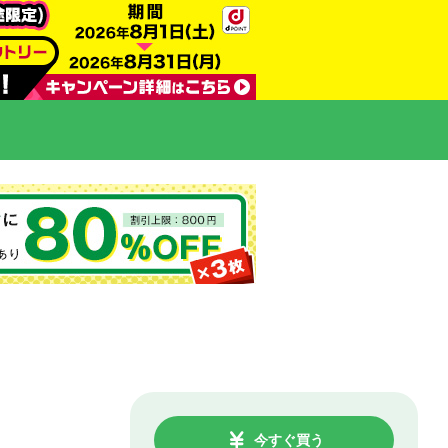
今すぐ買う