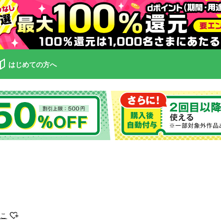
はじめての方へ
えこ