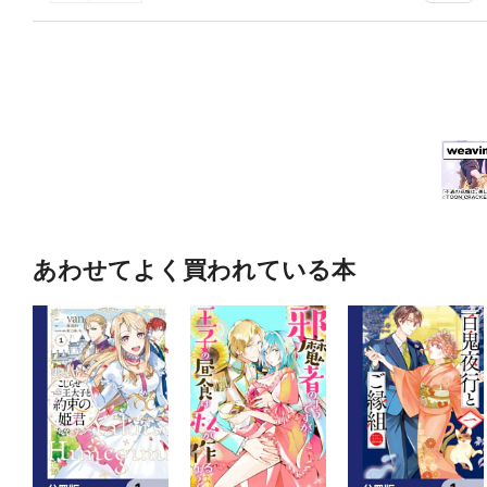
あわせてよく買われている本