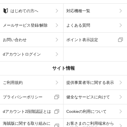
はじめての方へ
対応機種一覧
メールサービス登録/解除
よくある質問
お問い合わせ
ポイント表示設定
dアカウントログイン
サイト情報
ご利用規約
提供事業者等に関する表示
プライバシーポリシー
健全なサービスに向けて
dアカウント2段階認証とは
Cookieの利用について
海賊版に関する取り組みに
お客さまのご利用端末から