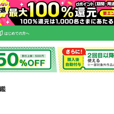
はじめての方へ
鑑