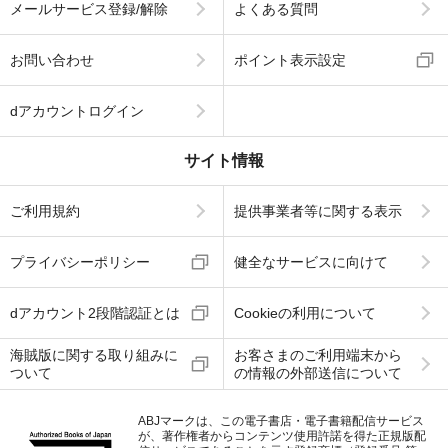
メールサービス登録/解除
よくある質問
お問い合わせ
ポイント表示設定
dアカウントログイン
サイト情報
ご利用規約
提供事業者等に関する表示
プライバシーポリシー
健全なサービスに向けて
dアカウント2段階認証とは
Cookieの利用について
海賊版に関する取り組みに
お客さまのご利用端末から
ついて
の情報の外部送信について
ABJマークは、この電子書店・電子書籍配信サービス
が、著作権者からコンテンツ使用許諾を得た正規版配