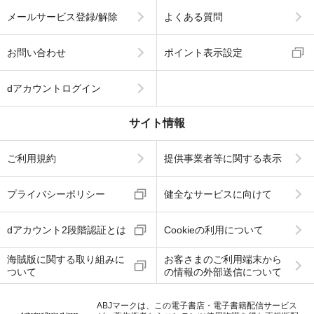
メールサービス登録/解除
よくある質問
お問い合わせ
ポイント表示設定
dアカウントログイン
サイト情報
ご利用規約
提供事業者等に関する表示
プライバシーポリシー
健全なサービスに向けて
dアカウント2段階認証とは
Cookieの利用について
海賊版に関する取り組みに
お客さまのご利用端末から
ついて
の情報の外部送信について
ABJマークは、この電子書店・電子書籍配信サービス