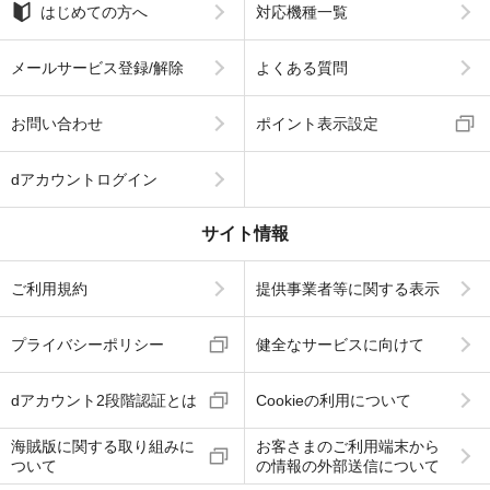
はじめての方へ
対応機種一覧
メールサービス登録/解除
よくある質問
お問い合わせ
ポイント表示設定
dアカウントログイン
サイト情報
ご利用規約
提供事業者等に関する表示
プライバシーポリシー
健全なサービスに向けて
dアカウント2段階認証とは
Cookieの利用について
海賊版に関する取り組みに
お客さまのご利用端末から
ついて
の情報の外部送信について