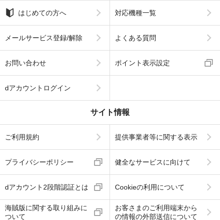
はじめての方へ
対応機種一覧
メールサービス登録/解除
よくある質問
お問い合わせ
ポイント表示設定
dアカウントログイン
サイト情報
ご利用規約
提供事業者等に関する表示
プライバシーポリシー
健全なサービスに向けて
dアカウント2段階認証とは
Cookieの利用について
海賊版に関する取り組みに
お客さまのご利用端末から
ついて
の情報の外部送信について