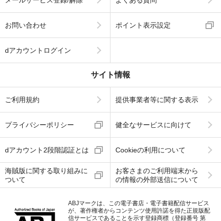
お問い合わせ
ポイント表示設定
dアカウントログイン
サイト情報
ご利用規約
提供事業者等に関する表示
プライバシーポリシー
健全なサービスに向けて
dアカウント2段階認証とは
Cookieの利用について
海賊版に関する取り組みに
お客さまのご利用端末から
ついて
の情報の外部送信について
ABJマークは、この電子書店・電子書籍配信サービス
が、著作権者からコンテンツ使用許諾を得た正規版配
信サービスであることを示す登録商標（登録番号 第