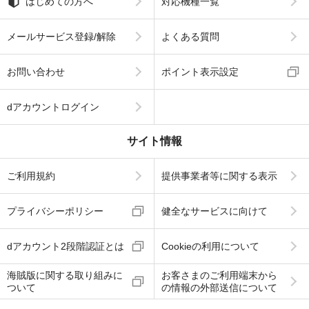
はじめての方へ
対応機種一覧
メールサービス登録/解除
よくある質問
お問い合わせ
ポイント表示設定
dアカウントログイン
サイト情報
ご利用規約
提供事業者等に関する表示
プライバシーポリシー
健全なサービスに向けて
dアカウント2段階認証とは
Cookieの利用について
海賊版に関する取り組みに
お客さまのご利用端末から
ついて
の情報の外部送信について