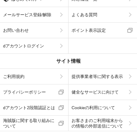
メールサービス登録/解除
よくある質問
お問い合わせ
ポイント表示設定
dアカウントログイン
サイト情報
ご利用規約
提供事業者等に関する表示
プライバシーポリシー
健全なサービスに向けて
dアカウント2段階認証とは
Cookieの利用について
海賊版に関する取り組みに
お客さまのご利用端末から
ついて
の情報の外部送信について