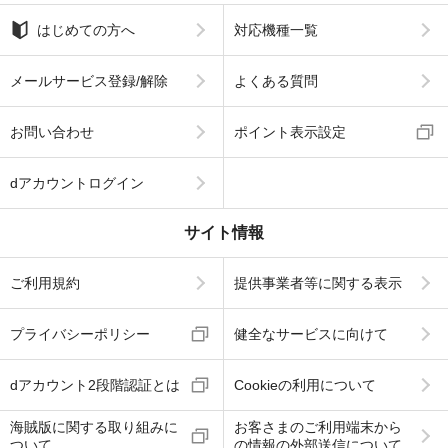
はじめての方へ
対応機種一覧
メールサービス登録/解除
よくある質問
お問い合わせ
ポイント表示設定
dアカウントログイン
サイト情報
ご利用規約
提供事業者等に関する表示
プライバシーポリシー
健全なサービスに向けて
dアカウント2段階認証とは
Cookieの利用について
海賊版に関する取り組みに
お客さまのご利用端末から
ついて
の情報の外部送信について