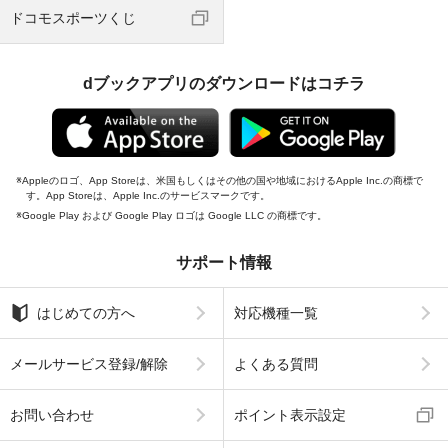
ドコモスポーツくじ
dブックアプリのダウンロードはコチラ
Appleのロゴ、App Storeは、米国もしくはその他の国や地域におけるApple Inc.の商標で
す。App Storeは、Apple Inc.のサービスマークです。
Google Play および Google Play ロゴは Google LLC の商標です。
サポート情報
はじめての方へ
対応機種一覧
メールサービス登録/解除
よくある質問
お問い合わせ
ポイント表示設定