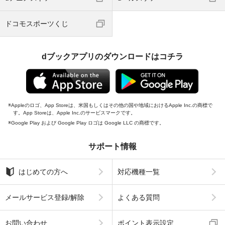
ドコモスポーツくじ
dブックアプリのダウンロードはコチラ
Appleのロゴ、App Storeは、米国もしくはその他の国や地域におけるApple Inc.の商標で
す。App Storeは、Apple Inc.のサービスマークです。
Google Play および Google Play ロゴは Google LLC の商標です。
サポート情報
はじめての方へ
対応機種一覧
メールサービス登録/解除
よくある質問
お問い合わせ
ポイント表示設定