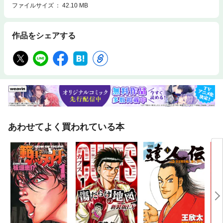
ファイルサイズ
42.10 MB
作品をシェアする
あわせてよく買われている本