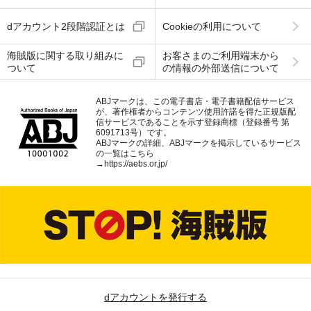
dアカウント2段階認証とは
Cookieの利用について
海賊版に関する取り組みに
お客さまのご利用端末から
ついて
の情報の外部送信について
ABJマークは、この電子書店・電子書籍配信サービス
が、著作権者からコンテンツ使用許諾を得た正規版配
信サービスであることを示す登録商標（登録番号 第
6091713号）です。
ABJマークの詳細、ABJマークを掲示しているサービス
の一覧はこちら
→
https://aebs.or.jp/
dアカウントを発行する