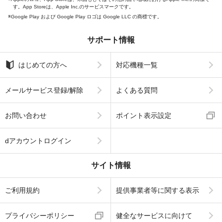
す。App Storeは、Apple Inc.のサービスマークです。
Google Play および Google Play ロゴは Google LLC の商標です。
サポート情報
はじめての方へ
対応機種一覧
メールサービス登録/解除
よくある質問
お問い合わせ
ポイント表示設定
dアカウントログイン
サイト情報
ご利用規約
提供事業者等に関する表示
プライバシーポリシー
健全なサービスに向けて