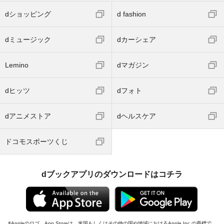
dショッピング
d fashion
dミュージック
dカーシェア
Lemino
dマガジン
dヒッツ
dフォト
dアニメストア
dヘルスケア
ドコモスポーツくじ
dブックアプリのダウンロードはコチラ
Appleのロゴ、App Storeは、米国もしくはその他の国や地域におけるApple Inc.の商標で