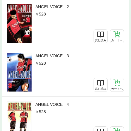
ANGEL VOICE 2
528
試し読み
カートへ
ANGEL VOICE 3
528
試し読み
カートへ
ANGEL VOICE 4
528