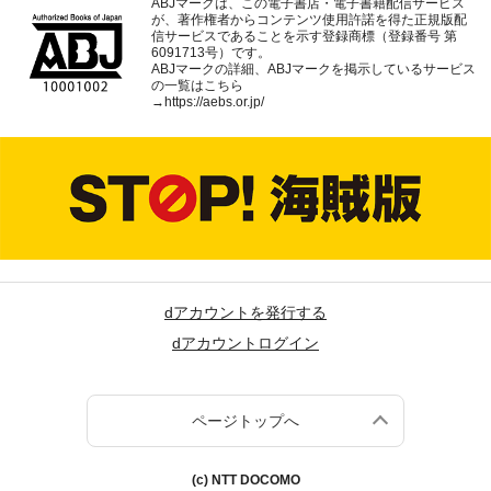
ABJマークは、この電子書店・電子書籍配信サービス
が、著作権者からコンテンツ使用許諾を得た正規版配
信サービスであることを示す登録商標（登録番号 第
6091713号）です。
ABJマークの詳細、ABJマークを掲示しているサービス
の一覧はこちら
→
https://aebs.or.jp/
dアカウントを発行する
dアカウントログイン
ページトップへ
(c) NTT DOCOMO