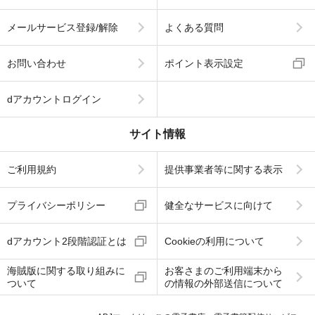
メールサービス登録/解除
よくある質問
お問い合わせ
ポイント表示設定
dアカウントログイン
サイト情報
ご利用規約
提供事業者等に関する表示
プライバシーポリシー
健全なサービスに向けて
dアカウント2段階認証とは
Cookieの利用について
海賊版に関する取り組みに
お客さまのご利用端末から
ついて
の情報の外部送信について