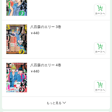
カートへ
八百森のエリー 3巻
440
カートへ
八百森のエリー 4巻
440
カートへ
もっと見る