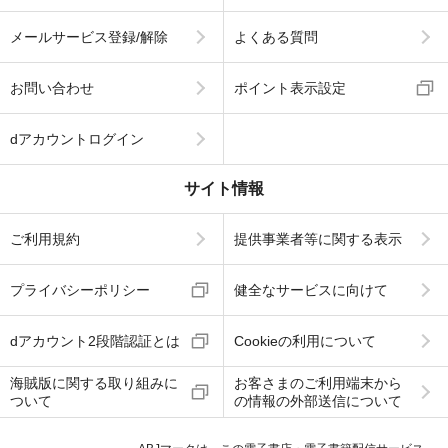
メールサービス登録/解除
よくある質問
お問い合わせ
ポイント表示設定
dアカウントログイン
サイト情報
ご利用規約
提供事業者等に関する表示
プライバシーポリシー
健全なサービスに向けて
dアカウント2段階認証とは
Cookieの利用について
海賊版に関する取り組みに
お客さまのご利用端末から
ついて
の情報の外部送信について