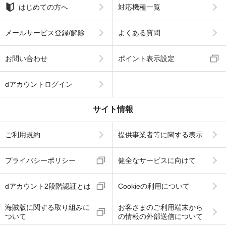
はじめての方へ
対応機種一覧
メールサービス登録/解除
よくある質問
お問い合わせ
ポイント表示設定
dアカウントログイン
サイト情報
ご利用規約
提供事業者等に関する表示
プライバシーポリシー
健全なサービスに向けて
dアカウント2段階認証とは
Cookieの利用について
海賊版に関する取り組みに
お客さまのご利用端末から
ついて
の情報の外部送信について