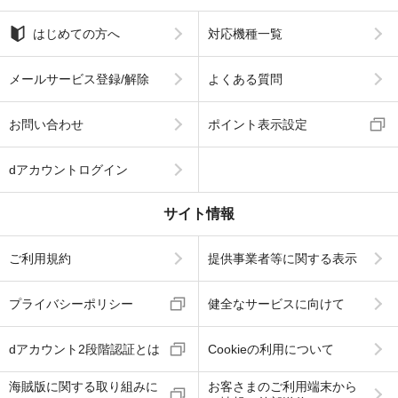
はじめての方へ
対応機種一覧
メールサービス登録/解除
よくある質問
お問い合わせ
ポイント表示設定
dアカウントログイン
サイト情報
ご利用規約
提供事業者等に関する表示
プライバシーポリシー
健全なサービスに向けて
dアカウント2段階認証とは
Cookieの利用について
海賊版に関する取り組みに
お客さまのご利用端末から