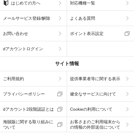
はじめての方へ
対応機種一覧
メールサービス登録/解除
よくある質問
お問い合わせ
ポイント表示設定
dアカウントログイン
サイト情報
ご利用規約
提供事業者等に関する表示
プライバシーポリシー
健全なサービスに向けて
dアカウント2段階認証とは
Cookieの利用について
海賊版に関する取り組みに
お客さまのご利用端末から
ついて
の情報の外部送信について