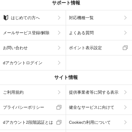
サポート情報
はじめての方へ
対応機種一覧
メールサービス登録/解除
よくある質問
お問い合わせ
ポイント表示設定
dアカウントログイン
サイト情報
ご利用規約
提供事業者等に関する表示
プライバシーポリシー
健全なサービスに向けて
dアカウント2段階認証とは
Cookieの利用について