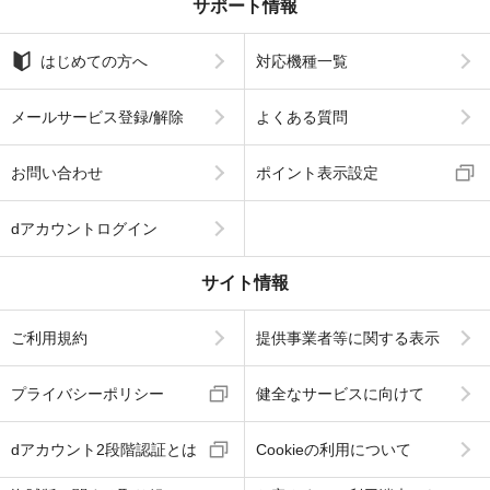
サポート情報
はじめての方へ
対応機種一覧
メールサービス登録/解除
よくある質問
お問い合わせ
ポイント表示設定
dアカウントログイン
サイト情報
ご利用規約
提供事業者等に関する表示
プライバシーポリシー
健全なサービスに向けて
dアカウント2段階認証とは
Cookieの利用について