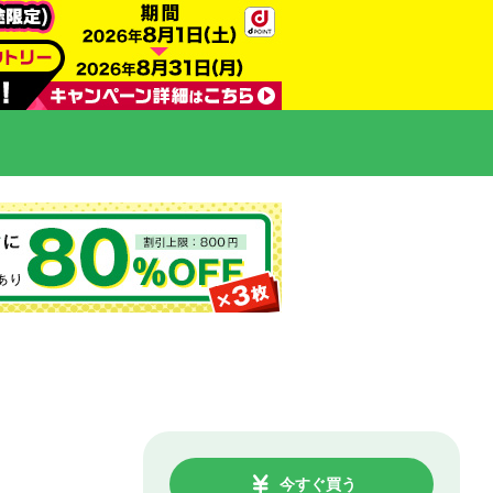
今すぐ買う