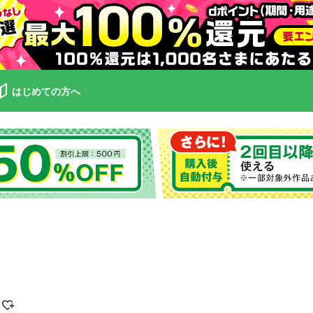
はじめての方へ