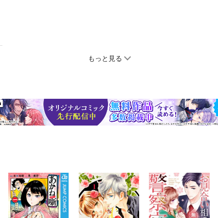
もっと見る