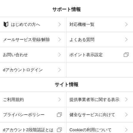
サポート情報
はじめての方へ
対応機種一覧
メールサービス登録/解除
よくある質問
お問い合わせ
ポイント表示設定
dアカウントログイン
サイト情報
ご利用規約
提供事業者等に関する表示
プライバシーポリシー
健全なサービスに向けて
dアカウント2段階認証とは
Cookieの利用について