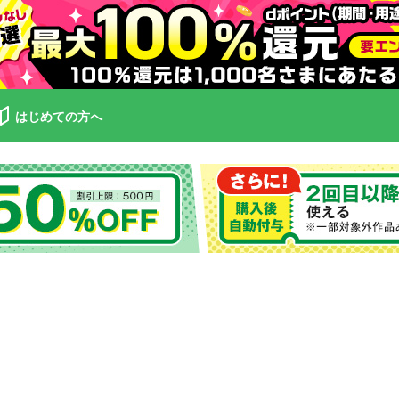
はじめての方へ