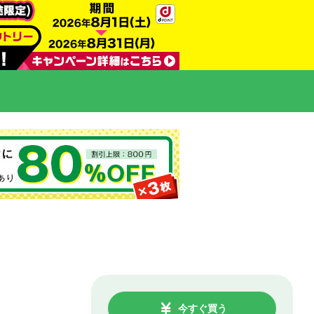
今すぐ買う