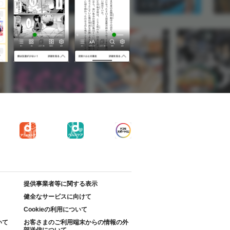
提供事業者等に関する表示
健全なサービスに向けて
Cookieの利用について
いて
お客さまのご利用端末からの情報の外