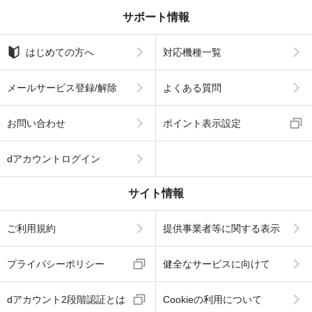
サポート情報
はじめての方へ
対応機種一覧
メールサービス登録/解除
よくある質問
お問い合わせ
ポイント表示設定
dアカウントログイン
サイト情報
ご利用規約
提供事業者等に関する表示
プライバシーポリシー
健全なサービスに向けて
dアカウント2段階認証とは
Cookieの利用について