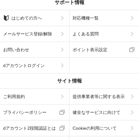
サポート情報
はじめての方へ
対応機種一覧
メールサービス登録/解除
よくある質問
お問い合わせ
ポイント表示設定
dアカウントログイン
サイト情報
ご利用規約
提供事業者等に関する表示
プライバシーポリシー
健全なサービスに向けて
dアカウント2段階認証とは
Cookieの利用について