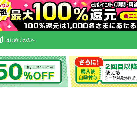
はじめての方へ