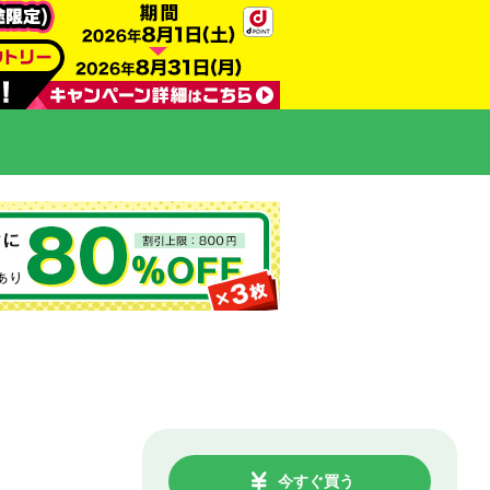
今すぐ買う