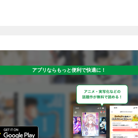
アプリならもっと便利で快適に！