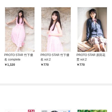
PROTO STAR 竹下優
PROTO STAR 竹下優
PROTO STAR 原田花
名 complete
名 vol.2
埜 vol.2
1,320
770
770