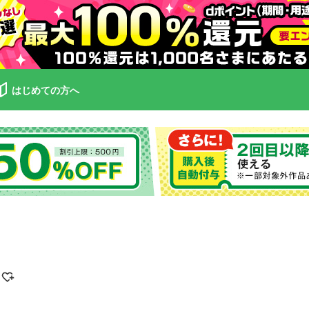
はじめての方へ