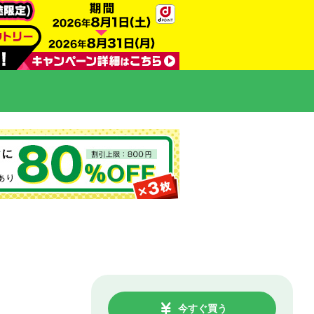
今すぐ買う