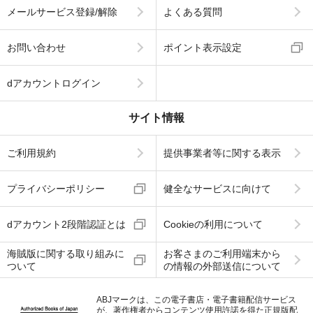
メールサービス登録/解除
よくある質問
お問い合わせ
ポイント表示設定
dアカウントログイン
サイト情報
ご利用規約
提供事業者等に関する表示
プライバシーポリシー
健全なサービスに向けて
dアカウント2段階認証とは
Cookieの利用について
海賊版に関する取り組みに
お客さまのご利用端末から
ついて
の情報の外部送信について
ABJマークは、この電子書店・電子書籍配信サービス
が、著作権者からコンテンツ使用許諾を得た正規版配