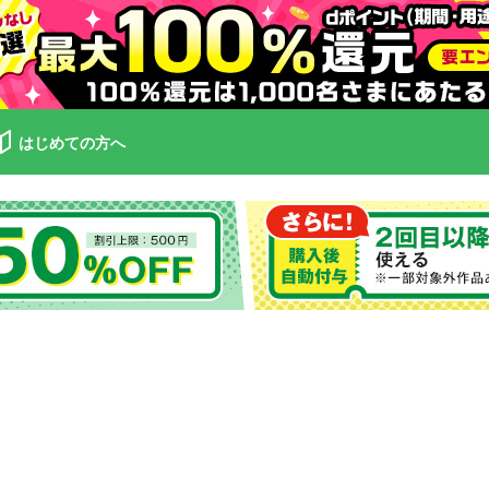
はじめての方へ
）