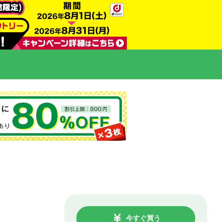
今すぐ買う