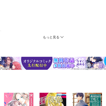
もっと見る