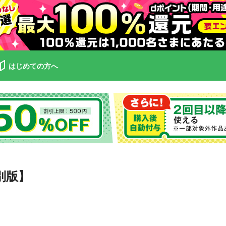
はじめての方へ
別版】