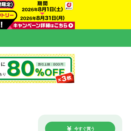
今すぐ買う