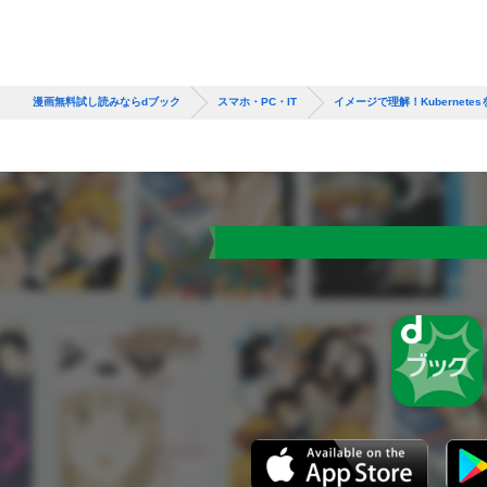
漫画無料試し読みならdブック
スマホ・PC・IT
イメージで理解！Kubernet