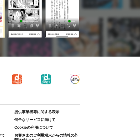
提供事業者等に関する表示
健全なサービスに向けて
Cookieの利用について
いて
お客さまのご利用端末からの情報の外