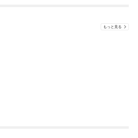
もっと見る