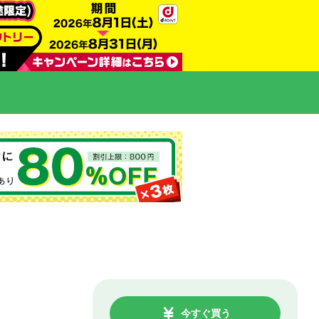
今すぐ買う