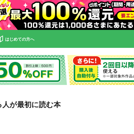
はじめての方へ
める人が最初に読む本