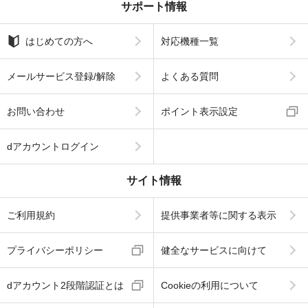
サポート情報
はじめての方へ
対応機種一覧
メールサービス登録/解除
よくある質問
お問い合わせ
ポイント表示設定
dアカウントログイン
サイト情報
ご利用規約
提供事業者等に関する表示
プライバシーポリシー
健全なサービスに向けて
dアカウント2段階認証とは
Cookieの利用について