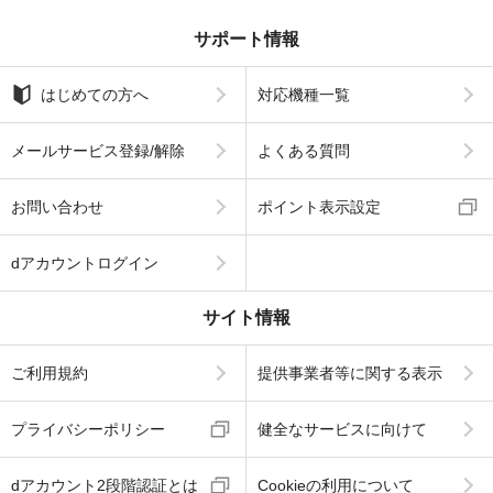
サポート情報
はじめての方へ
対応機種一覧
メールサービス登録/解除
よくある質問
お問い合わせ
ポイント表示設定
dアカウントログイン
サイト情報
ご利用規約
提供事業者等に関する表示
プライバシーポリシー
健全なサービスに向けて
dアカウント2段階認証とは
Cookieの利用について