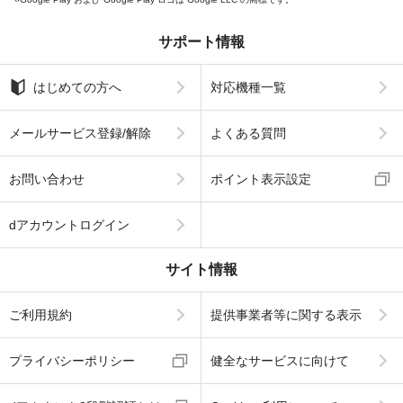
サポート情報
はじめての方へ
対応機種一覧
メールサービス登録/解除
よくある質問
お問い合わせ
ポイント表示設定
dアカウントログイン
サイト情報
ご利用規約
提供事業者等に関する表示
プライバシーポリシー
健全なサービスに向けて