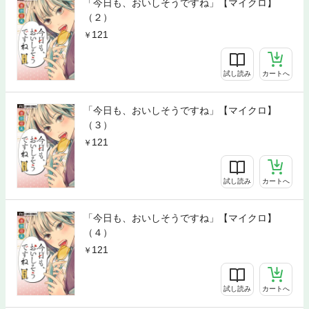
「今日も、おいしそうですね」【マイクロ】
（２）
121
試し読み
カートへ
「今日も、おいしそうですね」【マイクロ】
（３）
121
試し読み
カートへ
「今日も、おいしそうですね」【マイクロ】
（４）
121
試し読み
カートへ