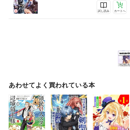
試し読み
カートへ
あわせてよく買われている本