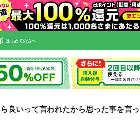
はじめての方へ
ら良いって言われたから思った事を言った