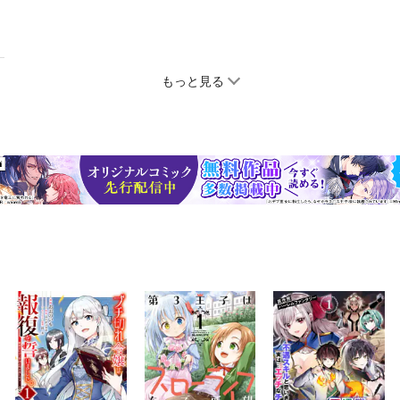
もっと見る