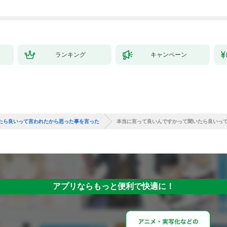
ランキング
キャンペーン
たら良いって言われたから思った事を言った
本当に言って良いんですかって聞いたら良いって
アプリならもっと便利で快適に！