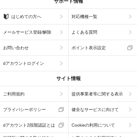
サポート情報
はじめての方へ
対応機種一覧
メールサービス登録/解除
よくある質問
お問い合わせ
ポイント表示設定
dアカウントログイン
サイト情報
ご利用規約
提供事業者等に関する表示
プライバシーポリシー
健全なサービスに向けて
dアカウント2段階認証とは
Cookieの利用について