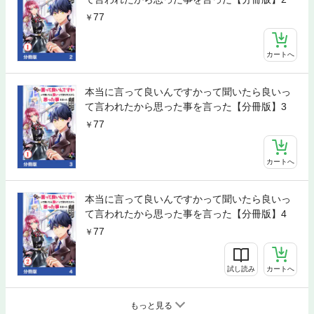
77
カートへ
本当に言って良いんですかって聞いたら良いっ
て言われたから思った事を言った【分冊版】3
77
カートへ
本当に言って良いんですかって聞いたら良いっ
て言われたから思った事を言った【分冊版】4
77
試し読み
カートへ
もっと見る