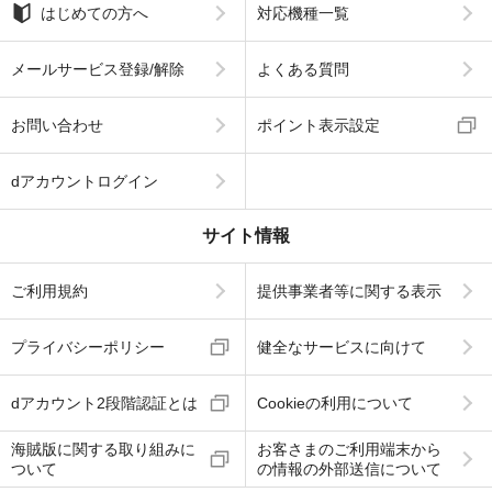
はじめての方へ
対応機種一覧
メールサービス登録/解除
よくある質問
お問い合わせ
ポイント表示設定
dアカウントログイン
サイト情報
ご利用規約
提供事業者等に関する表示
プライバシーポリシー
健全なサービスに向けて
dアカウント2段階認証とは
Cookieの利用について
海賊版に関する取り組みに
お客さまのご利用端末から
ついて
の情報の外部送信について